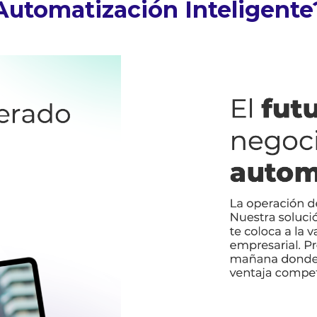
Automatización Inteligente