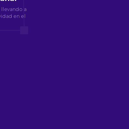
 llevando a
vidad en el