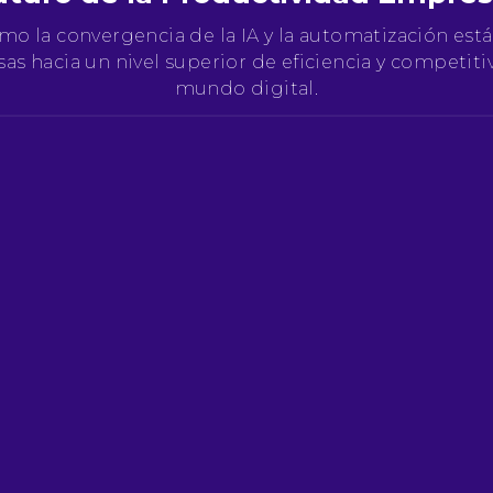
mo la convergencia de la IA y la automatización está
as hacia un nivel superior de eficiencia y competiti
mundo digital.