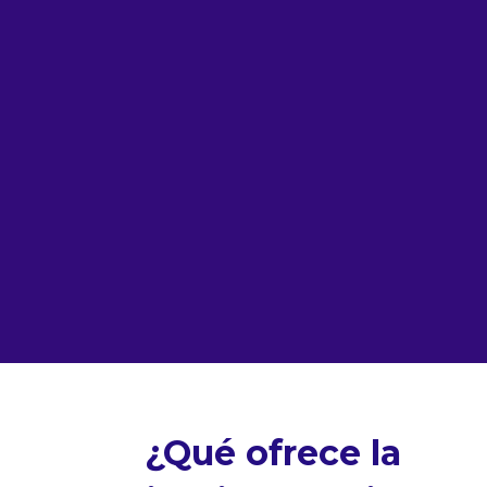
¿Qué ofrece la