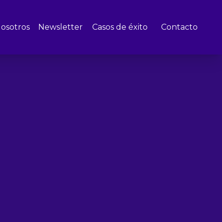
osotros
Newsletter
Casos de éxito
Contacto